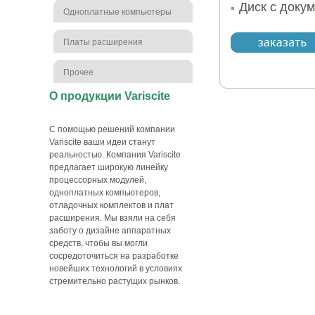
Диск с доку
Одноплатные компьютеры
Платы расширения
Прочее
О продукции Variscite
С помощью решений компании
Variscite ваши идеи станут
реальностью. Компания Variscite
предлагает широкую линейку
процессорных модулей,
одноплатных компьютеров,
отладочных комплектов и плат
расширения. Мы взяли на себя
заботу о дизайне аппаратных
средств, чтобы вы могли
сосредоточиться на разработке
новейших технологий в условиях
стремительно растущих рынков.