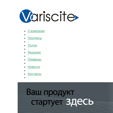
О компании
Продукты
Услуги
Решения
Примеры
Новости
Контакты