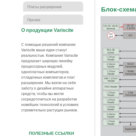
Платы расширения
Блок-схем
Прочее
О продукции Variscite
С помощью решений компании
Variscite ваши идеи станут
реальностью. Компания Variscite
предлагает широкую линейку
процессорных модулей,
одноплатных компьютеров,
отладочных комплектов и плат
расширения. Мы взяли на себя
заботу о дизайне аппаратных
средств, чтобы вы могли
сосредоточиться на разработке
новейших технологий в условиях
стремительно растущих рынков.
ПОЛЕЗНЫЕ ССЫЛКИ