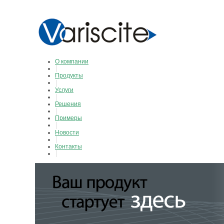
О компании
Продукты
Услуги
Решения
Примеры
Новости
Контакты