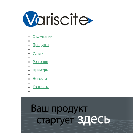
О компании
Продукты
Услуги
Решения
Примеры
Новости
Контакты