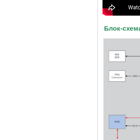
Блок-схем