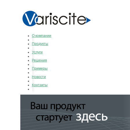
О компании
Продукты
Услуги
Решения
Примеры
Новости
Контакты