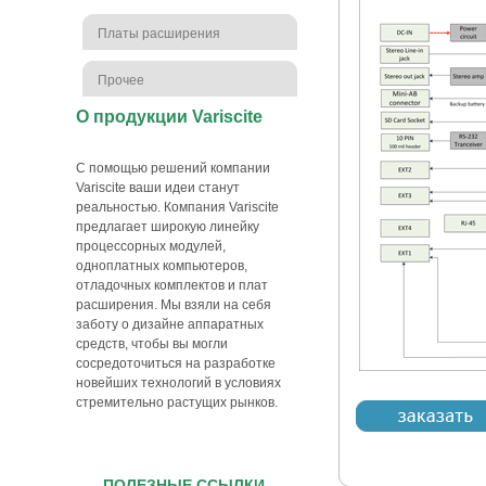
Платы расширения
Прочее
О продукции Variscite
С помощью решений компании
Variscite ваши идеи станут
реальностью. Компания Variscite
предлагает широкую линейку
процессорных модулей,
одноплатных компьютеров,
отладочных комплектов и плат
расширения. Мы взяли на себя
заботу о дизайне аппаратных
средств, чтобы вы могли
сосредоточиться на разработке
новейших технологий в условиях
стремительно растущих рынков.
ПОЛЕЗНЫЕ ССЫЛКИ