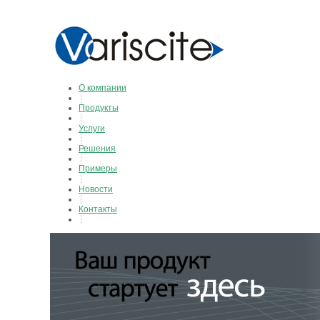
О компании
Продукты
Услуги
Решения
Примеры
Новости
Контакты