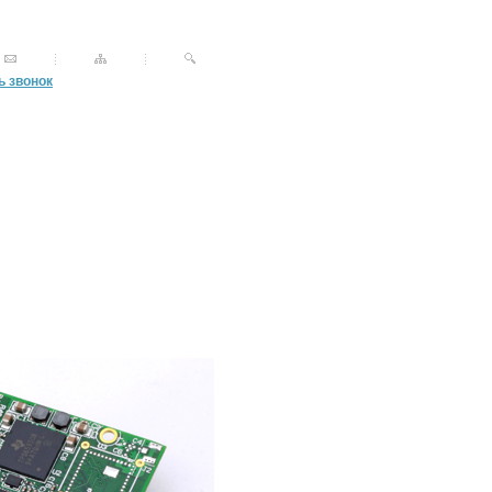
ь звонок