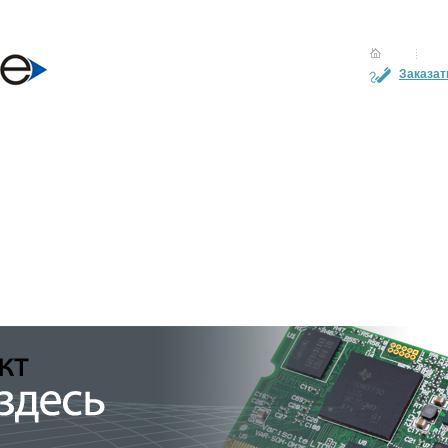
Заказат