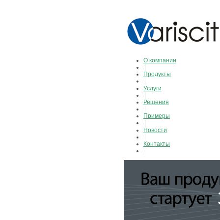
О компании
Продукты
Услуги
Решения
Примеры
Новости
Контакты